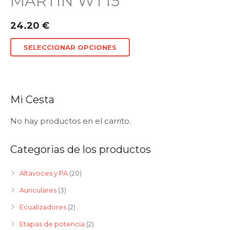
MARTIN WT15
24.20
€
SELECCIONAR OPCIONES
Mi Cesta
No hay productos en el carrito.
Categorias de los productos
Altavoces y PA
(20)
Auriculares
(3)
Ecualizadores
(2)
Etapas de potencia
(2)