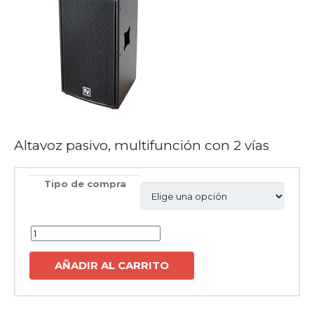
Altavoz pasivo, multifunción con 2 vías
Tipo de compra
Cantidad
AÑADIR AL CARRITO