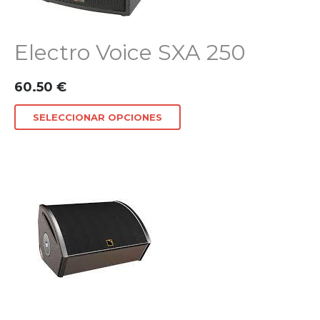
Electro Voice SXA 250
60.50
€
SELECCIONAR OPCIONES