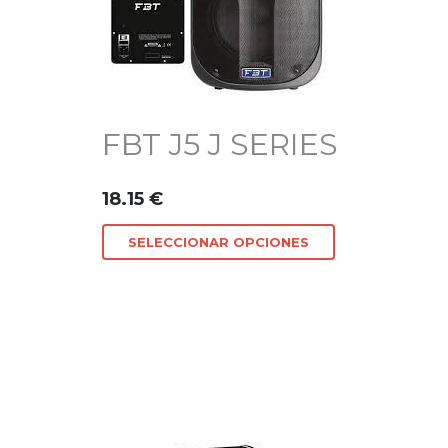
FBT J5 J SERIES
18.15
€
SELECCIONAR OPCIONES