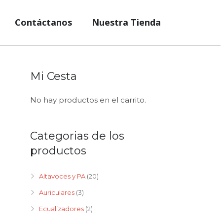
Contáctanos
Nuestra Tienda
Mi Cesta
No hay productos en el carrito.
Categorias de los
productos
Altavoces y PA
(20)
Auriculares
(3)
Ecualizadores
(2)