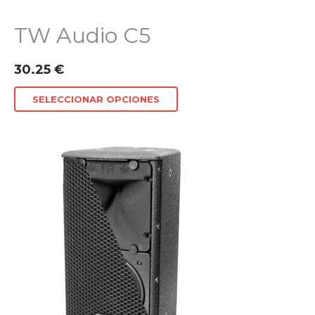
TW Audio C5
30.25
€
SELECCIONAR OPCIONES