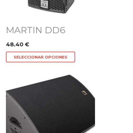
MARTIN DD6
48.40
€
SELECCIONAR OPCIONES