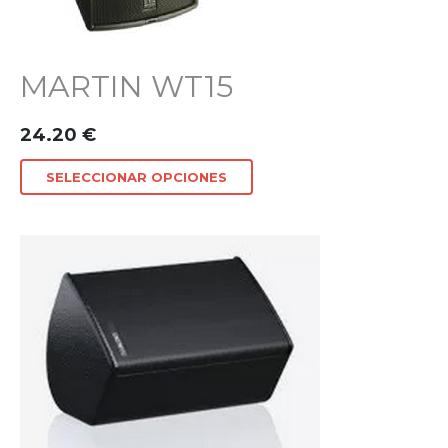
MARTIN WT15
24.20
€
SELECCIONAR OPCIONES