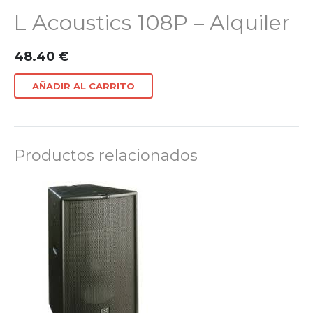
L Acoustics 108P – Alquiler
48.40
€
AÑADIR AL CARRITO
Productos relacionados