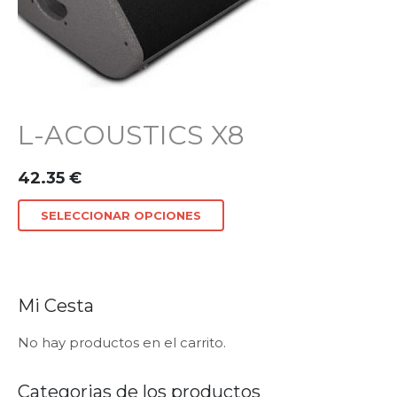
L-ACOUSTICS X8
42.35
€
SELECCIONAR OPCIONES
Mi Cesta
No hay productos en el carrito.
Categorias de los productos