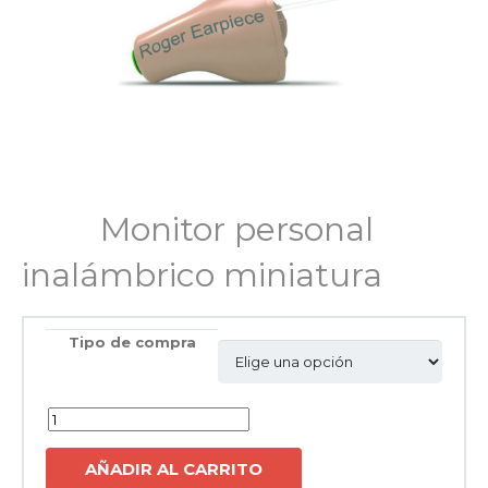
Monitor personal
inalámbrico miniatura
Tipo de compra
Cantidad
AÑADIR AL CARRITO