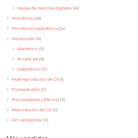
Mesas de mezclas digitales
(14)
Microfonía
(26)
Microfonía inalambrica
(24)
Monitorado
(6)
Alámbrico
(0)
Broadcast
(6)
Inalámbrico
(0)
Multireproductor de DJ
(1)
Portaestudios
(0)
Procesadores y Efectos
(3)
Reproductor de CD
(0)
Sin categorizar
(0)