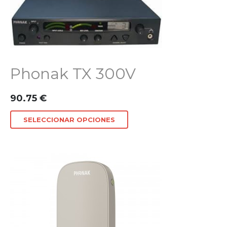
Phonak TX 300V
90.75
€
SELECCIONAR OPCIONES