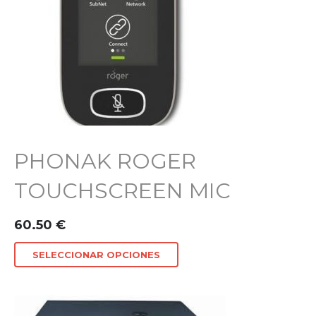
PHONAK ROGER
TOUCHSCREEN MIC
60.50
€
SELECCIONAR OPCIONES