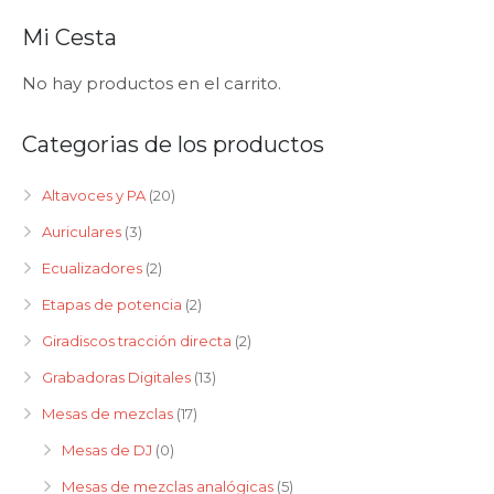
Mi Cesta
No hay productos en el carrito.
Categorias de los productos
Altavoces y PA
(20)
Auriculares
(3)
Ecualizadores
(2)
Etapas de potencia
(2)
Giradiscos tracción directa
(2)
Grabadoras Digitales
(13)
Mesas de mezclas
(17)
Mesas de DJ
(0)
Mesas de mezclas analógicas
(5)