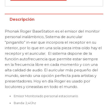
Descripción
Phonak Roger BaseStation es el emisor del monitor
personal inalámbrico, Sistema de auricular
“pinganillo” in-ear que incorpora el receptor en su
interior, por lo que en una sola pieza intra-oído hay el
receptor y el auricular. El sistema dispone de la
función autofrecuencia que permite estar siempre
en la frecuencia libre en cada momento y con una
alta calidad de audio. El auricular más pequeño del
mundo, siendo una opción perfecta para artistas y
presentadores. Hoy en día Roger es usado por
locutores y cineastas en todo el mundo.
Emisor Monitorado personal estacionario
Banda: 2,4Ghz