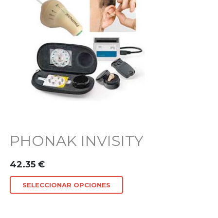
PHONAK INVISITY
42.35
€
SELECCIONAR OPCIONES