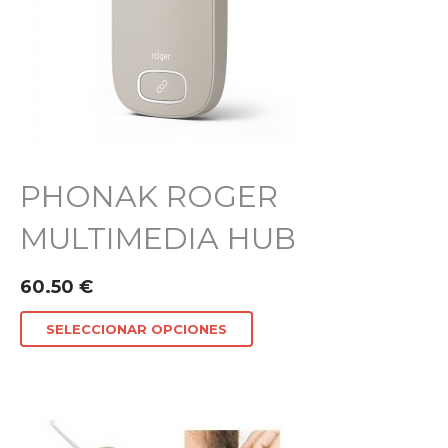
PHONAK ROGER
MULTIMEDIA HUB
60.50
€
SELECCIONAR OPCIONES