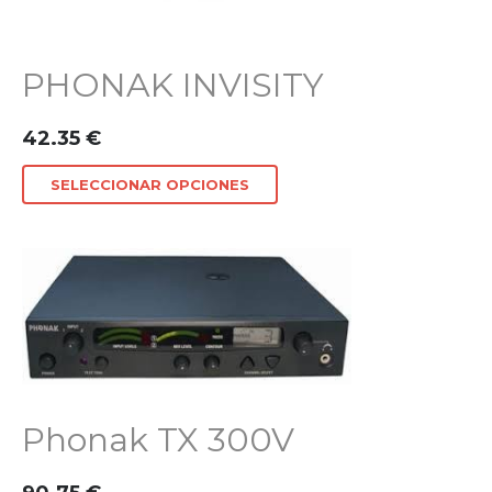
PHONAK INVISITY
42.35
€
SELECCIONAR OPCIONES
Phonak TX 300V