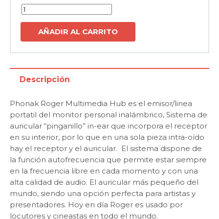
Cantidad
AÑADIR AL CARRITO
Descripción
Phonak Roger Multimedia Hub es el emisor/linea
portatil del monitor personal inalámbrico, Sistema de
auricular “pinganillo” in-ear que incorpora el receptor
en su interior, por lo que en una sola pieza intra-oído
hay el receptor y el auricular. El sistema dispone de
la función autofrecuencia que permite estar siempre
en la frecuencia libre en cada momento y con una
alta calidad de audio. El auricular más pequeño del
mundo, siendo una opción perfecta para artistas y
presentadores. Hoy en día Roger es usado por
locutores y cineastas en todo el mundo.