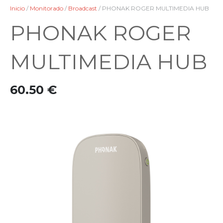
Inicio
/
Monitorado
/
Broadcast
/ PHONAK ROGER MULTIMEDIA HUB
PHONAK ROGER
MULTIMEDIA HUB
60.50
€