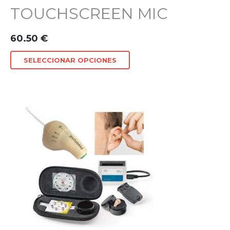
TOUCHSCREEN MIC
60.50
€
SELECCIONAR OPCIONES