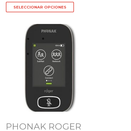
SELECCIONAR OPCIONES
PHONAK ROGER