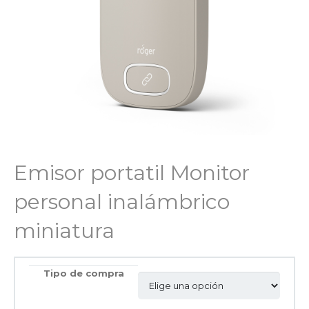
Emisor portatil Monitor
personal inalámbrico
miniatura
Tipo de compra