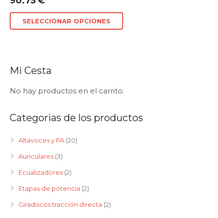
90.75
€
SELECCIONAR OPCIONES
Mi Cesta
No hay productos en el carrito.
Categorias de los productos
Altavoces y PA
(20)
Auriculares
(3)
Ecualizadores
(2)
Etapas de potencia
(2)
Giradiscos tracción directa
(2)