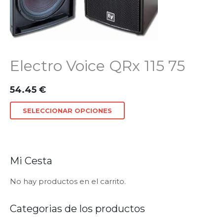
Electro Voice QRx 115 75
54.45
€
SELECCIONAR OPCIONES
Mi Cesta
No hay productos en el carrito.
Categorias de los productos