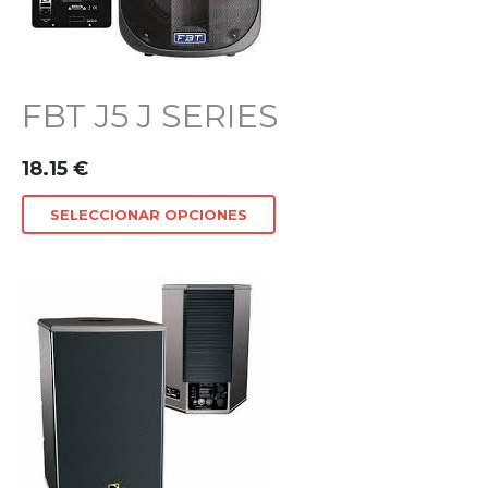
FBT J5 J SERIES
18.15
€
SELECCIONAR OPCIONES