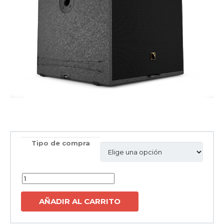
Tipo de compra
Cantidad
AÑADIR AL CARRITO