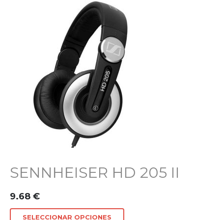
SENNHEISER HD 205 II
9.68
€
SELECCIONAR OPCIONES