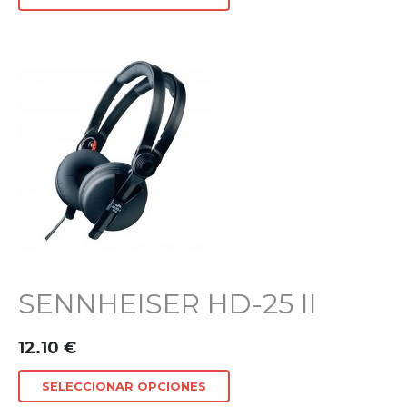
SENNHEISER HD-25 II
12.10
€
SELECCIONAR OPCIONES