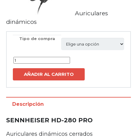
Auriculares
dinámicos
Tipo de compra
Cantidad
AÑADIR AL CARRITO
Descripción
SENNHEISER HD-280 PRO
Auriculares dinámicos cerrados