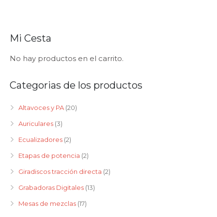
Mi Cesta
No hay productos en el carrito.
Categorias de los productos
Altavoces y PA
(20)
Auriculares
(3)
Ecualizadores
(2)
Etapas de potencia
(2)
Giradiscos tracción directa
(2)
Grabadoras Digitales
(13)
Mesas de mezclas
(17)